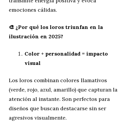
transmite energía positiva y evoca
emociones cálidas.
🎨 ¿Por qué los loros triunfan en la
ilustración en 2025?
Color + personalidad = impacto
visual
Los loros combinan colores llamativos
(verde, rojo, azul, amarillo) que capturan la
atención al instante. Son perfectos para
diseños que buscan destacarse sin ser
agresivos visualmente.