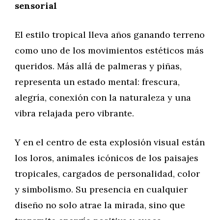
sensorial
El estilo tropical lleva años ganando terreno
como uno de los movimientos estéticos más
queridos. Más allá de palmeras y piñas,
representa un estado mental: frescura,
alegría, conexión con la naturaleza y una
vibra relajada pero vibrante.
Y en el centro de esta explosión visual están
los loros, animales icónicos de los paisajes
tropicales, cargados de personalidad, color
y simbolismo. Su presencia en cualquier
diseño no solo atrae la mirada, sino que