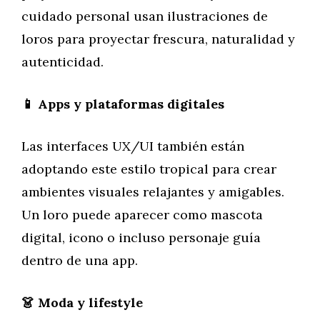
cuidado personal usan ilustraciones de
loros para proyectar frescura, naturalidad y
autenticidad.
📱 Apps y plataformas digitales
Las interfaces UX/UI también están
adoptando este estilo tropical para crear
ambientes visuales relajantes y amigables.
Un loro puede aparecer como mascota
digital, icono o incluso personaje guía
dentro de una app.
👗 Moda y lifestyle