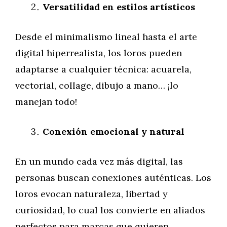
Versatilidad en estilos artísticos
Desde el minimalismo lineal hasta el arte
digital hiperrealista, los loros pueden
adaptarse a cualquier técnica: acuarela,
vectorial, collage, dibujo a mano… ¡lo
manejan todo!
Conexión emocional y natural
En un mundo cada vez más digital, las
personas buscan conexiones auténticas. Los
loros evocan naturaleza, libertad y
curiosidad, lo cual los convierte en aliados
perfectos para marcas que quieren