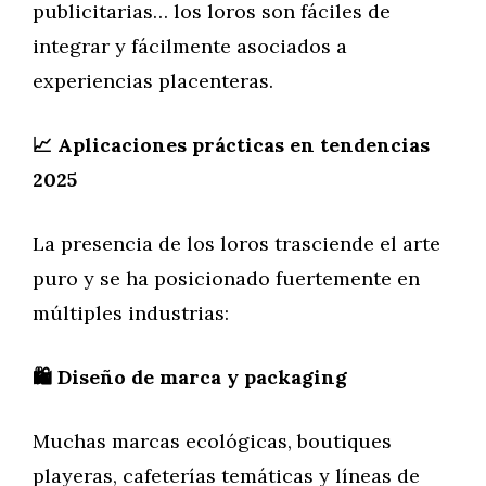
publicitarias… los loros son fáciles de
integrar y fácilmente asociados a
experiencias placenteras.
📈 Aplicaciones prácticas en tendencias
2025
La presencia de los loros trasciende el arte
puro y se ha posicionado fuertemente en
múltiples industrias:
🛍️ Diseño de marca y packaging
Muchas marcas ecológicas, boutiques
playeras, cafeterías temáticas y líneas de