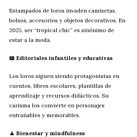
Estampados de loros invaden camisetas,
bolsos, accesorios y objetos decorativos. En
2025, ser “tropical chic” es sinónimo de
estar a la moda.
📖 Editoriales infantiles y educativas
Los loros siguen siendo protagonistas en
cuentos, libros escolares, plantillas de
aprendizaje y recursos didácticos. Su
carisma los convierte en personajes
entrañables y memorables.
🧘 Bienestar y mindfulness