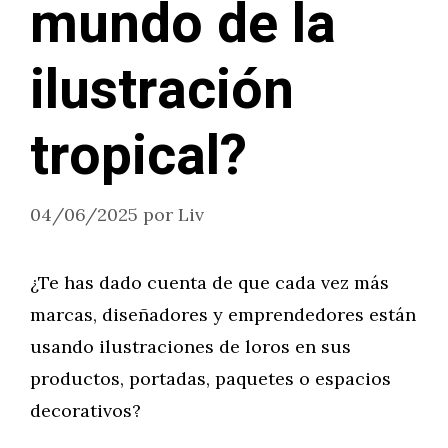
mundo de la
ilustración
tropical?
04/06/2025
por
Liv
¿Te has dado cuenta de que cada vez más
marcas, diseñadores y emprendedores están
usando ilustraciones de loros en sus
productos, portadas, paquetes o espacios
decorativos?