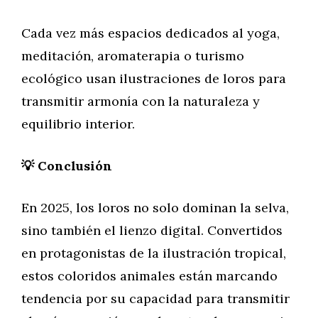
Cada vez más espacios dedicados al yoga,
meditación, aromaterapia o turismo
ecológico usan ilustraciones de loros para
transmitir armonía con la naturaleza y
equilibrio interior.
💡 Conclusión
En 2025, los loros no solo dominan la selva,
sino también el lienzo digital. Convertidos
en protagonistas de la ilustración tropical,
estos coloridos animales están marcando
tendencia por su capacidad para transmitir