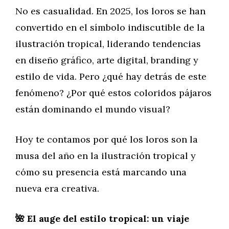
No es casualidad. En 2025, los loros se han
convertido en el símbolo indiscutible de la
ilustración tropical, liderando tendencias
en diseño gráfico, arte digital, branding y
estilo de vida. Pero ¿qué hay detrás de este
fenómeno? ¿Por qué estos coloridos pájaros
están dominando el mundo visual?
Hoy te contamos por qué los loros son la
musa del año en la ilustración tropical y
cómo su presencia está marcando una
nueva era creativa.
🌺 El auge del estilo tropical: un viaje