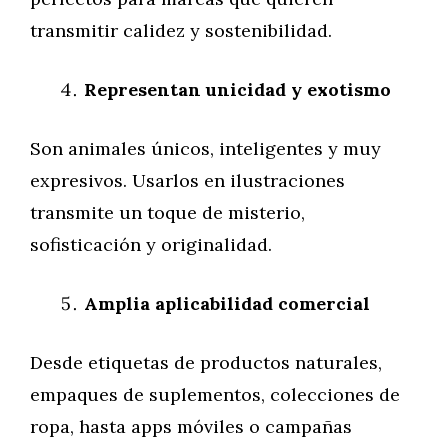
transmitir calidez y sostenibilidad.
Representan unicidad y exotismo
Son animales únicos, inteligentes y muy
expresivos. Usarlos en ilustraciones
transmite un toque de misterio,
sofisticación y originalidad.
Amplia aplicabilidad comercial
Desde etiquetas de productos naturales,
empaques de suplementos, colecciones de
ropa, hasta apps móviles o campañas