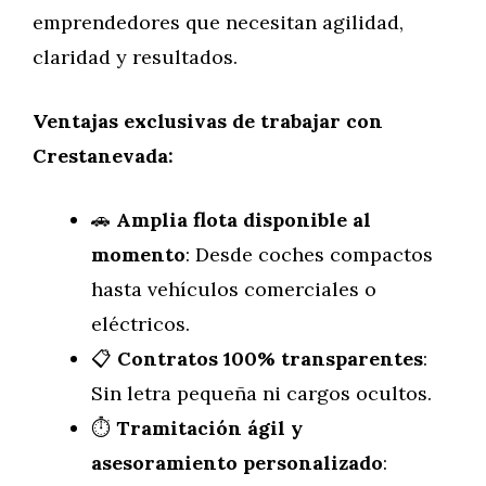
emprendedores que necesitan agilidad,
claridad y resultados.
Ventajas exclusivas de trabajar con
Crestanevada:
🚗
Amplia flota disponible al
momento
: Desde coches compactos
hasta vehículos comerciales o
eléctricos.
📋
Contratos 100% transparentes
:
Sin letra pequeña ni cargos ocultos.
⏱️
Tramitación ágil y
asesoramiento personalizado
: