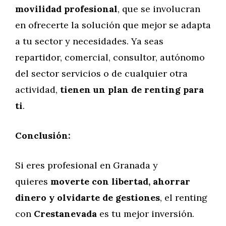
movilidad profesional
, que se involucran
en ofrecerte la solución que mejor se adapta
a tu sector y necesidades. Ya seas
repartidor, comercial, consultor, autónomo
del sector servicios o de cualquier otra
actividad,
tienen un plan de renting para
ti
.
Conclusión:
Si eres profesional en Granada y
quieres
moverte con libertad, ahorrar
dinero y olvidarte de gestiones
, el renting
con
Crestanevada
es tu mejor inversión.