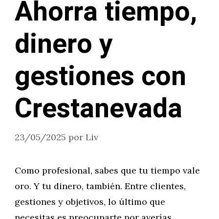
Ahorra tiempo,
dinero y
gestiones con
Crestanevada
23/05/2025
por
Liv
Como profesional, sabes que tu tiempo vale
oro. Y tu dinero, también. Entre clientes,
gestiones y objetivos, lo último que
necesitas es preocuparte por averías,