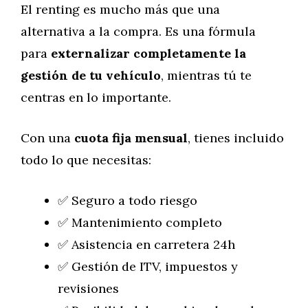
El renting es mucho más que una
alternativa a la compra. Es una fórmula
para
externalizar completamente la
gestión de tu vehículo
, mientras tú te
centras en lo importante.
Con una
cuota fija mensual
, tienes incluido
todo lo que necesitas:
✅ Seguro a todo riesgo
✅ Mantenimiento completo
✅ Asistencia en carretera 24h
✅ Gestión de ITV, impuestos y
revisiones