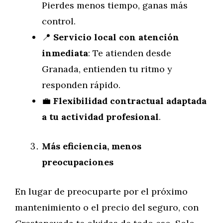
Pierdes menos tiempo, ganas más
control.
📍
Servicio local con atención
inmediata
: Te atienden desde
Granada, entienden tu ritmo y
responden rápido.
💼
Flexibilidad contractual adaptada
a tu actividad profesional
.
Más eficiencia, menos
preocupaciones
En lugar de preocuparte por el próximo
mantenimiento o el precio del seguro, con