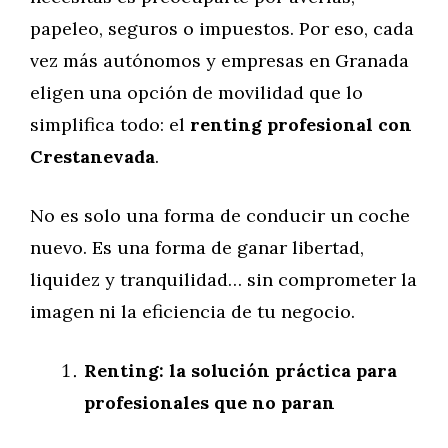
papeleo, seguros o impuestos. Por eso, cada
vez más autónomos y empresas en Granada
eligen una opción de movilidad que lo
simplifica todo: el
renting profesional con
Crestanevada
.
No es solo una forma de conducir un coche
nuevo. Es una forma de ganar libertad,
liquidez y tranquilidad… sin comprometer la
imagen ni la eficiencia de tu negocio.
Renting: la solución práctica para
profesionales que no paran