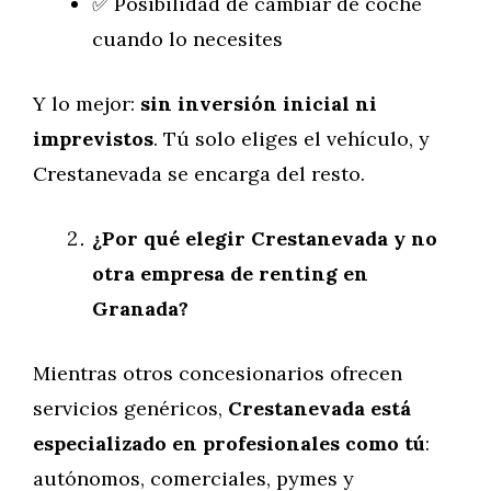
✅ Posibilidad de cambiar de coche
cuando lo necesites
Y lo mejor:
sin inversión inicial ni
imprevistos
. Tú solo eliges el vehículo, y
Crestanevada se encarga del resto.
¿Por qué elegir Crestanevada y no
otra empresa de renting en
Granada?
Mientras otros concesionarios ofrecen
servicios genéricos,
Crestanevada está
especializado en profesionales como tú
:
autónomos, comerciales, pymes y