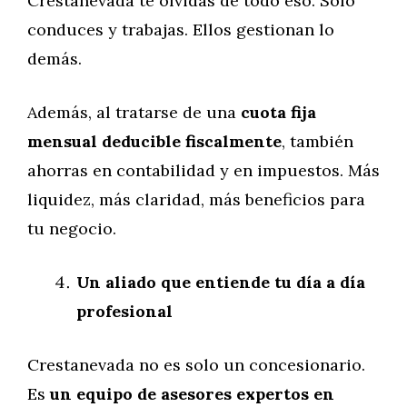
Crestanevada te olvidas de todo eso. Solo
conduces y trabajas. Ellos gestionan lo
demás.
Además, al tratarse de una
cuota fija
mensual deducible fiscalmente
, también
ahorras en contabilidad y en impuestos. Más
liquidez, más claridad, más beneficios para
tu negocio.
Un aliado que entiende tu día a día
profesional
Crestanevada no es solo un concesionario.
Es
un equipo de asesores expertos en