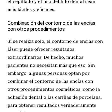
el cepillado y el uso del hilo dental sean
más fáciles y eficaces.
Combinación del contorno de las encías
con otros procedimientos
Si se realiza solo, el contorno de encías con
láser puede ofrecer resultados
extraordinarios. De hecho, muchos
pacientes no necesitan más que eso. Sin
embargo, algunas personas optan por
combinar el contorno de las encías con
otros procedimientos cosméticos, como la
adhesión dental o las carillas de porcelana,
para obtener resultados verdaderamente