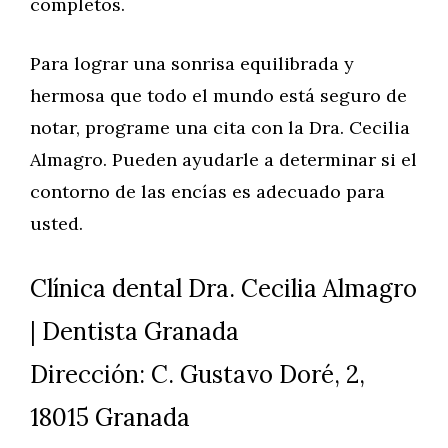
completos.
Para lograr una sonrisa equilibrada y
hermosa que todo el mundo está seguro de
notar, programe una cita con la Dra. Cecilia
Almagro. Pueden ayudarle a determinar si el
contorno de las encías es adecuado para
usted.
Clínica dental Dra. Cecilia Almagro
| Dentista Granada
Dirección: C. Gustavo Doré, 2,
18015 Granada