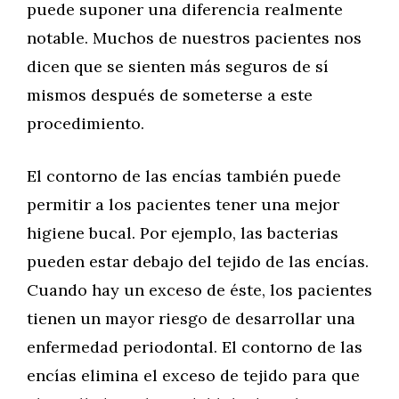
puede suponer una diferencia realmente
notable. Muchos de nuestros pacientes nos
dicen que se sienten más seguros de sí
mismos después de someterse a este
procedimiento.
El contorno de las encías también puede
permitir a los pacientes tener una mejor
higiene bucal. Por ejemplo, las bacterias
pueden estar debajo del tejido de las encías.
Cuando hay un exceso de éste, los pacientes
tienen un mayor riesgo de desarrollar una
enfermedad periodontal. El contorno de las
encías elimina el exceso de tejido para que