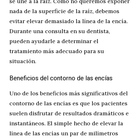
se une a la raíz. Como no queremos exponer
nada de la superficie de la raíz, debemos
evitar elevar demasiado la línea de la encía.
Durante una consulta en su dentista,
pueden ayudarle a determinar el
tratamiento más adecuado para su
situación.
Beneficios del contorno de las encías
Uno de los beneficios más significativos del
contorno de las encías es que los pacientes
suelen disfrutar de resultados dramáticos e
instantáneos. El simple hecho de elevar la
línea de las encías un par de milímetros