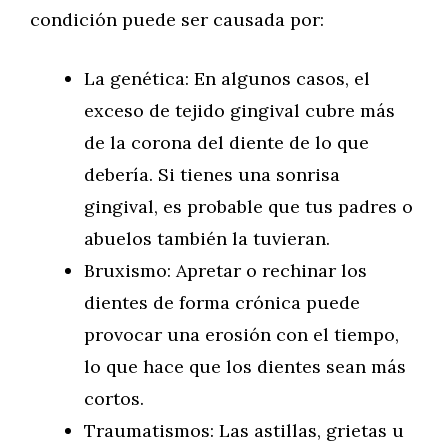
condición puede ser causada por:
La genética: En algunos casos, el
exceso de tejido gingival cubre más
de la corona del diente de lo que
debería. Si tienes una sonrisa
gingival, es probable que tus padres o
abuelos también la tuvieran.
Bruxismo: Apretar o rechinar los
dientes de forma crónica puede
provocar una erosión con el tiempo,
lo que hace que los dientes sean más
cortos.
Traumatismos: Las astillas, grietas u