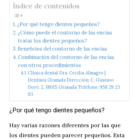
Índice de contenidos
¿Por qué tengo dientes pequeños?
¿Cómo puede el contorno de las encías
tratar los dientes pequeños?
Beneficios del contorno de las encías
Combinación del contorno de las encías
con otros procedimientos
Clínica dental Dra. Cecilia Almagro |
Dentista Granada Dirección: C. Gustavo
Doré, 2, 18015 Granada Teléfono: 958 29 23
93
¿Por qué tengo dientes pequeños?
Hay varias razones diferentes por las que
los dientes pueden parecer pequeños. Esta