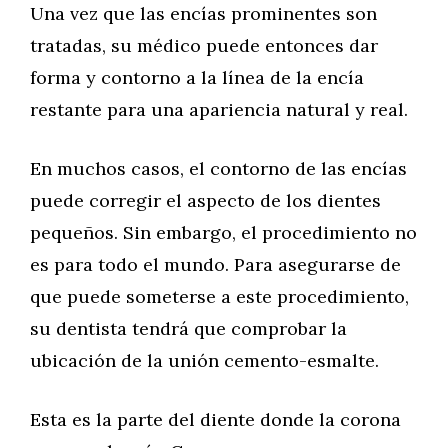
Una vez que las encías prominentes son
tratadas, su médico puede entonces dar
forma y contorno a la línea de la encía
restante para una apariencia natural y real.
En muchos casos, el contorno de las encías
puede corregir el aspecto de los dientes
pequeños. Sin embargo, el procedimiento no
es para todo el mundo. Para asegurarse de
que puede someterse a este procedimiento,
su dentista tendrá que comprobar la
ubicación de la unión cemento-esmalte.
Esta es la parte del diente donde la corona