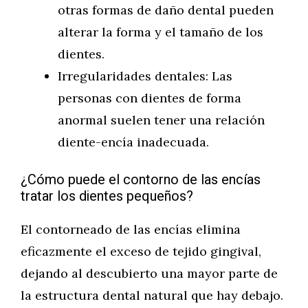
otras formas de daño dental pueden
alterar la forma y el tamaño de los
dientes.
Irregularidades dentales: Las
personas con dientes de forma
anormal suelen tener una relación
diente-encía inadecuada.
¿Cómo puede el contorno de las encías
tratar los dientes pequeños?
El contorneado de las encías elimina
eficazmente el exceso de tejido gingival,
dejando al descubierto una mayor parte de
la estructura dental natural que hay debajo.