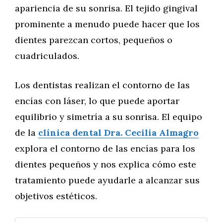
apariencia de su sonrisa. El tejido gingival
prominente a menudo puede hacer que los
dientes parezcan cortos, pequeños o
cuadriculados.
Los dentistas realizan el contorno de las
encías con láser, lo que puede aportar
equilibrio y simetría a su sonrisa. El equipo
de la
clínica dental Dra. Cecilia Almagro
explora el contorno de las encías para los
dientes pequeños y nos explica cómo este
tratamiento puede ayudarle a alcanzar sus
objetivos estéticos.