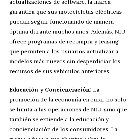
actualizaciones de software, la marca
garantiza que sus motocicletas eléctricas
puedan seguir funcionando de manera
óptima durante muchos años. Además, NIU
ofrece programas de recompra y leasing
que permiten a los usuarios actualizar a
modelos más nuevos sin desperdiciar los
recursos de sus vehículos anteriores.
Educación y Concienciación:
La
promoción de la economía circular no solo
se limita a las operaciones de NIU, sino que
también se extiende a la educación y
concienciación de los consumidores. La