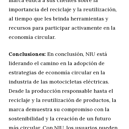
marca educa a sus clientes sobre la
importancia del reciclaje y la reutilización,
al tiempo que les brinda herramientas y
recursos para participar activamente en la
economía circular.
Conclusiones:
En conclusión, NIU está
liderando el camino en la adopción de
estrategias de economía circular en la
industria de las motocicletas eléctricas.
Desde la producción responsable hasta el
reciclaje y la reutilización de productos, la
marca demuestra su compromiso con la
sostenibilidad y la creación de un futuro
más circular. Con NIU, los usuarios pueden