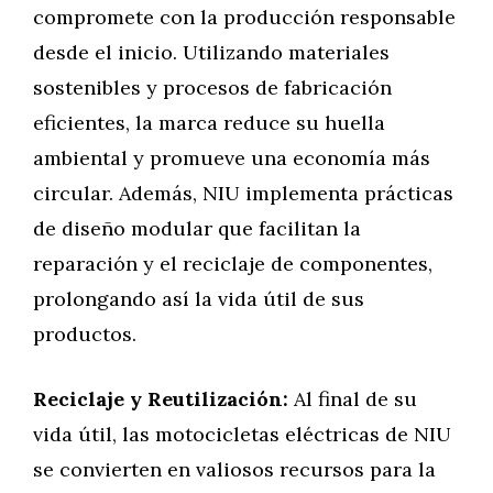
compromete con la producción responsable
desde el inicio. Utilizando materiales
sostenibles y procesos de fabricación
eficientes, la marca reduce su huella
ambiental y promueve una economía más
circular. Además, NIU implementa prácticas
de diseño modular que facilitan la
reparación y el reciclaje de componentes,
prolongando así la vida útil de sus
productos.
Reciclaje y Reutilización:
Al final de su
vida útil, las motocicletas eléctricas de NIU
se convierten en valiosos recursos para la