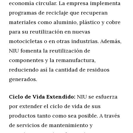
economía circular. La empresa implementa
programas de reciclaje que recuperan
materiales como aluminio, plástico y cobre
para su reutilización en nuevas
motocicletas o en otras industrias. Además,
NIU fomenta la reutilización de
componentes y la remanufactura,
reduciendo así la cantidad de residuos
generados.
Ciclo de Vida Extendido:
NIU se esfuerza
por extender el ciclo de vida de sus
productos tanto como sea posible. A través
de servicios de mantenimiento y