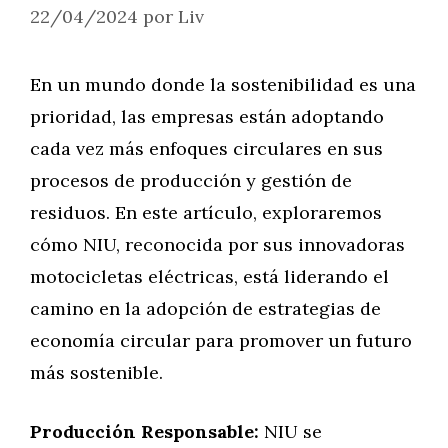
22/04/2024
por
Liv
En un mundo donde la sostenibilidad es una
prioridad, las empresas están adoptando
cada vez más enfoques circulares en sus
procesos de producción y gestión de
residuos. En este artículo, exploraremos
cómo NIU, reconocida por sus innovadoras
motocicletas eléctricas, está liderando el
camino en la adopción de estrategias de
economía circular para promover un futuro
más sostenible.
Producción Responsable:
NIU se