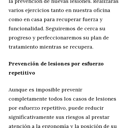
la prevención de nuevas lesiones. Realizarás
varios ejercicios tanto en nuestra oficina
como en casa para recuperar fuerza y ​​
funcionalidad. Seguiremos de cerca su
progreso y perfeccionaremos su plan de
tratamiento mientras se recupera.
Prevención de lesiones por esfuerzo
repetitivo
Aunque es imposible prevenir
completamente todos los casos de lesiones
por esfuerzo repetitivo, puede reducir
significativamente sus riesgos al prestar
atención a la ergonomía y la posición de su