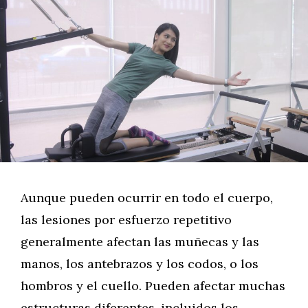
Aunque pueden ocurrir en todo el cuerpo,
las lesiones por esfuerzo repetitivo
generalmente afectan las muñecas y las
manos, los antebrazos y los codos, o los
hombros y el cuello. Pueden afectar muchas
estructuras diferentes, incluidos los