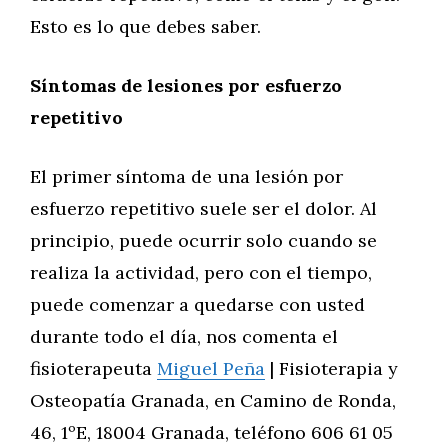
Esto es lo que debes saber.
Síntomas de lesiones por esfuerzo
repetitivo
El primer síntoma de una lesión por
esfuerzo repetitivo suele ser el dolor. Al
principio, puede ocurrir solo cuando se
realiza la actividad, pero con el tiempo,
puede comenzar a quedarse con usted
durante todo el día, nos comenta el
fisioterapeuta
Miguel Peña
| Fisioterapia y
Osteopatía Granada, en Camino de Ronda,
46, 1ºE, 18004 Granada, teléfono 606 61 05