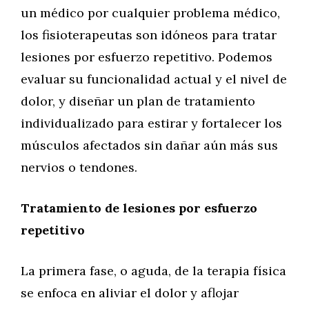
un médico por cualquier problema médico,
los fisioterapeutas son idóneos para tratar
lesiones por esfuerzo repetitivo. Podemos
evaluar su funcionalidad actual y el nivel de
dolor, y diseñar un plan de tratamiento
individualizado para estirar y fortalecer los
músculos afectados sin dañar aún más sus
nervios o tendones.
Tratamiento de lesiones por esfuerzo
repetitivo
La primera fase, o aguda, de la terapia física
se enfoca en aliviar el dolor y aflojar