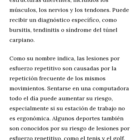
músculos, los nervios y los tendones. Puede
recibir un diagnóstico específico, como
bursitis, tendinitis o síndrome del túnel
carpiano.
Como su nombre indica, las lesiones por
esfuerzo repetitivo son causadas por la
repetición frecuente de los mismos
movimientos. Sentarse en una computadora
todo el día puede aumentar su riesgo,
especialmente si su estación de trabajo no
es ergonómica. Algunos deportes también
son conocidos por su riesgo de lesiones por
esfuerzo repetitivo, como el tenis y el golf.