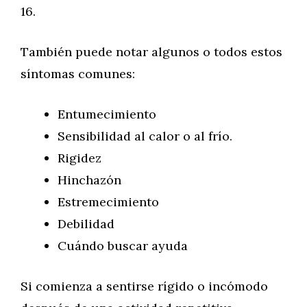
16.
También puede notar algunos o todos estos
síntomas comunes:
Entumecimiento
Sensibilidad al calor o al frío.
Rigidez
Hinchazón
Estremecimiento
Debilidad
Cuándo buscar ayuda
Si comienza a sentirse rígido o incómodo