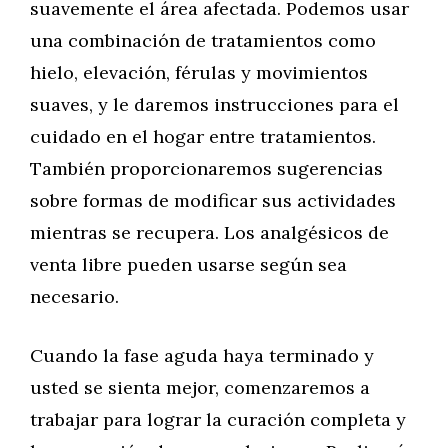
suavemente el área afectada. Podemos usar
una combinación de tratamientos como
hielo, elevación, férulas y movimientos
suaves, y le daremos instrucciones para el
cuidado en el hogar entre tratamientos.
También proporcionaremos sugerencias
sobre formas de modificar sus actividades
mientras se recupera. Los analgésicos de
venta libre pueden usarse según sea
necesario.
Cuando la fase aguda haya terminado y
usted se sienta mejor, comenzaremos a
trabajar para lograr la curación completa y