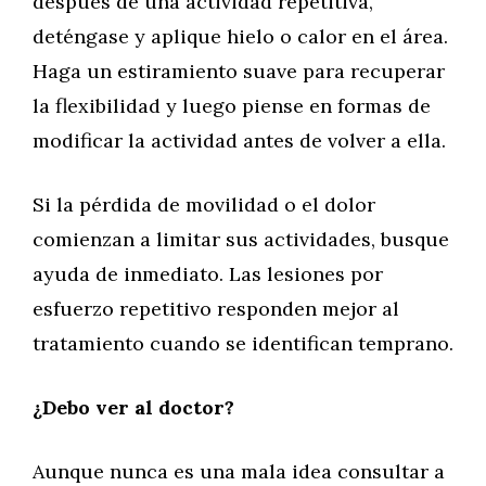
después de una actividad repetitiva,
deténgase y aplique hielo o calor en el área.
Haga un estiramiento suave para recuperar
la flexibilidad y luego piense en formas de
modificar la actividad antes de volver a ella.
Si la pérdida de movilidad o el dolor
comienzan a limitar sus actividades, busque
ayuda de inmediato. Las lesiones por
esfuerzo repetitivo responden mejor al
tratamiento cuando se identifican temprano.
¿Debo ver al doctor?
Aunque nunca es una mala idea consultar a