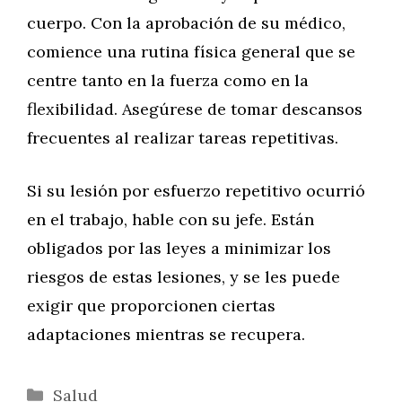
cuerpo. Con la aprobación de su médico,
comience una rutina física general que se
centre tanto en la fuerza como en la
flexibilidad. Asegúrese de tomar descansos
frecuentes al realizar tareas repetitivas.
Si su lesión por esfuerzo repetitivo ocurrió
en el trabajo, hable con su jefe. Están
obligados por las leyes a minimizar los
riesgos de estas lesiones, y se les puede
exigir que proporcionen ciertas
adaptaciones mientras se recupera.
Categorías
Salud