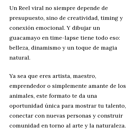
Un Reel viral no siempre depende de
presupuesto, sino de creatividad, timing y
conexión emocional. Y dibujar un
guacamayo en time-lapse tiene todo eso:
belleza, dinamismo y un toque de magia
natural.
Ya sea que eres artista, maestro,
emprendedor o simplemente amante de los
animales, este formato te da una
oportunidad única para mostrar tu talento,
conectar con nuevas personas y construir
comunidad en torno al arte y la naturaleza.