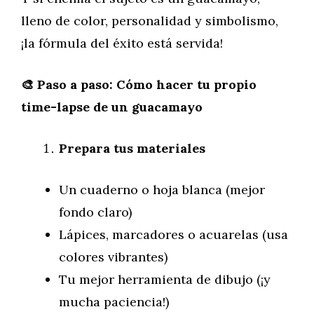
lleno de color, personalidad y simbolismo,
¡la fórmula del éxito está servida!
🎨 Paso a paso: Cómo hacer tu propio
time-lapse de un guacamayo
Prepara tus materiales
Un cuaderno o hoja blanca (mejor
fondo claro)
Lápices, marcadores o acuarelas (usa
colores vibrantes)
Tu mejor herramienta de dibujo (¡y
mucha paciencia!)