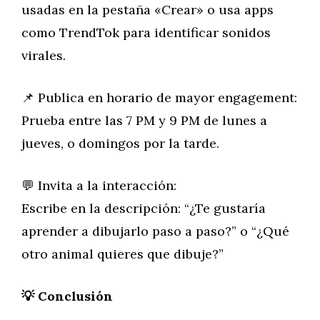
usadas en la pestaña «Crear» o usa apps
como TrendTok para identificar sonidos
virales.
📌 Publica en horario de mayor engagement:
Prueba entre las 7 PM y 9 PM de lunes a
jueves, o domingos por la tarde.
💬 Invita a la interacción:
Escribe en la descripción: “¿Te gustaría
aprender a dibujarlo paso a paso?” o “¿Qué
otro animal quieres que dibuje?”
💡 Conclusión