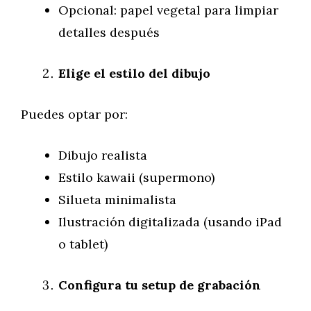
Opcional: papel vegetal para limpiar
detalles después
Elige el estilo del dibujo
Puedes optar por:
Dibujo realista
Estilo kawaii (supermono)
Silueta minimalista
Ilustración digitalizada (usando iPad
o tablet)
Configura tu setup de grabación