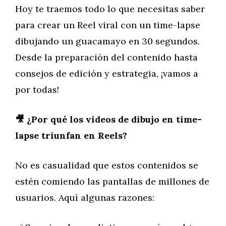
Hoy te traemos todo lo que necesitas saber
para crear un Reel viral con un time-lapse
dibujando un guacamayo en 30 segundos.
Desde la preparación del contenido hasta
consejos de edición y estrategia, ¡vamos a
por todas!
🎥 ¿Por qué los videos de dibujo en time-
lapse triunfan en Reels?
No es casualidad que estos contenidos se
estén comiendo las pantallas de millones de
usuarios. Aquí algunas razones: