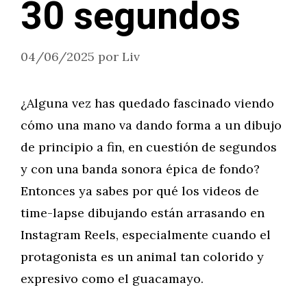
30 segundos
04/06/2025
por
Liv
¿Alguna vez has quedado fascinado viendo
cómo una mano va dando forma a un dibujo
de principio a fin, en cuestión de segundos
y con una banda sonora épica de fondo?
Entonces ya sabes por qué los videos de
time-lapse dibujando están arrasando en
Instagram Reels, especialmente cuando el
protagonista es un animal tan colorido y
expresivo como el guacamayo.