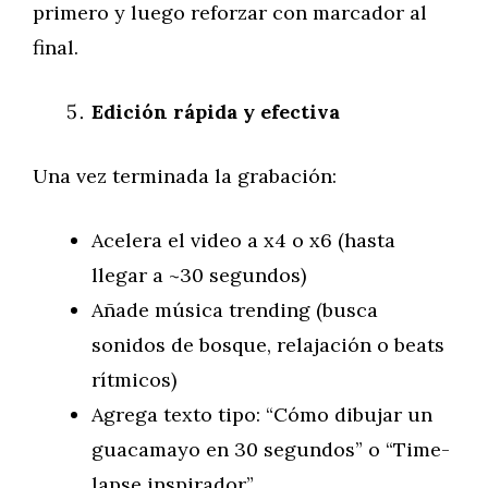
primero y luego reforzar con marcador al
final.
Edición rápida y efectiva
Una vez terminada la grabación:
Acelera el video a x4 o x6 (hasta
llegar a ~30 segundos)
Añade música trending (busca
sonidos de bosque, relajación o beats
rítmicos)
Agrega texto tipo: “Cómo dibujar un
guacamayo en 30 segundos” o “Time-
lapse inspirador”