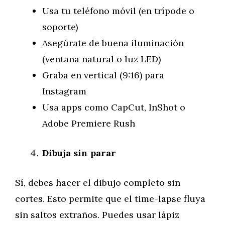
Usa tu teléfono móvil (en trípode o
soporte)
Asegúrate de buena iluminación
(ventana natural o luz LED)
Graba en vertical (9:16) para
Instagram
Usa apps como CapCut, InShot o
Adobe Premiere Rush
Dibuja sin parar
Sí, debes hacer el dibujo completo sin
cortes. Esto permite que el time-lapse fluya
sin saltos extraños. Puedes usar lápiz