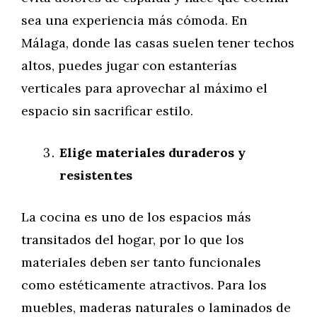
sea una experiencia más cómoda. En
Málaga, donde las casas suelen tener techos
altos, puedes jugar con estanterías
verticales para aprovechar al máximo el
espacio sin sacrificar estilo.
Elige materiales duraderos y
resistentes
La cocina es uno de los espacios más
transitados del hogar, por lo que los
materiales deben ser tanto funcionales
como estéticamente atractivos. Para los
muebles, maderas naturales o laminados de