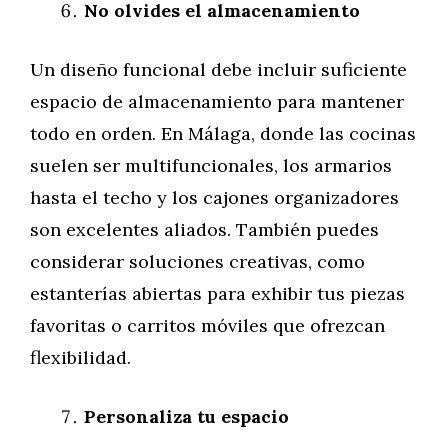
No olvides el almacenamiento
Un diseño funcional debe incluir suficiente
espacio de almacenamiento para mantener
todo en orden. En Málaga, donde las cocinas
suelen ser multifuncionales, los armarios
hasta el techo y los cajones organizadores
son excelentes aliados. También puedes
considerar soluciones creativas, como
estanterías abiertas para exhibir tus piezas
favoritas o carritos móviles que ofrezcan
flexibilidad.
Personaliza tu espacio