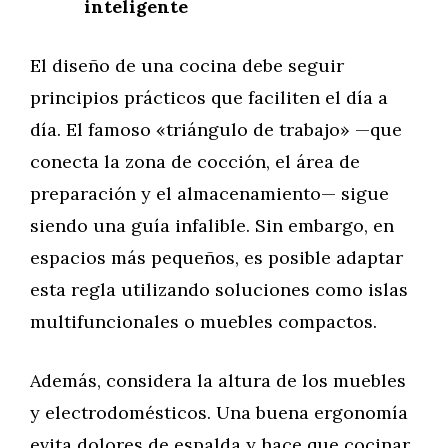
inteligente
El diseño de una cocina debe seguir
principios prácticos que faciliten el día a
día. El famoso «triángulo de trabajo» —que
conecta la zona de cocción, el área de
preparación y el almacenamiento— sigue
siendo una guía infalible. Sin embargo, en
espacios más pequeños, es posible adaptar
esta regla utilizando soluciones como islas
multifuncionales o muebles compactos.
Además, considera la altura de los muebles
y electrodomésticos. Una buena ergonomía
evita dolores de espalda y hace que cocinar