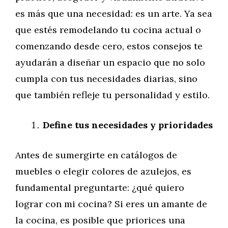
es más que una necesidad: es un arte. Ya sea
que estés remodelando tu cocina actual o
comenzando desde cero, estos consejos te
ayudarán a diseñar un espacio que no solo
cumpla con tus necesidades diarias, sino
que también refleje tu personalidad y estilo.
Define tus necesidades y prioridades
Antes de sumergirte en catálogos de
muebles o elegir colores de azulejos, es
fundamental preguntarte: ¿qué quiero
lograr con mi cocina? Si eres un amante de
la cocina, es posible que priorices una