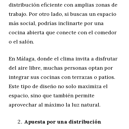
distribución eficiente con amplias zonas de
trabajo. Por otro lado, si buscas un espacio
más social, podrías inclinarte por una
cocina abierta que conecte con el comedor
o el salón.
En Málaga, donde el clima invita a disfrutar
del aire libre, muchas personas optan por
integrar sus cocinas con terrazas o patios.
Este tipo de diseño no solo maximiza el
espacio, sino que también permite
aprovechar al máximo la luz natural.
Apuesta por una distribución