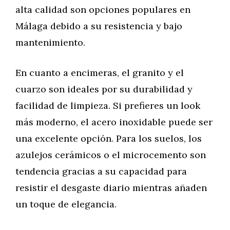
alta calidad son opciones populares en
Málaga debido a su resistencia y bajo
mantenimiento.
En cuanto a encimeras, el granito y el
cuarzo son ideales por su durabilidad y
facilidad de limpieza. Si prefieres un look
más moderno, el acero inoxidable puede ser
una excelente opción. Para los suelos, los
azulejos cerámicos o el microcemento son
tendencia gracias a su capacidad para
resistir el desgaste diario mientras añaden
un toque de elegancia.