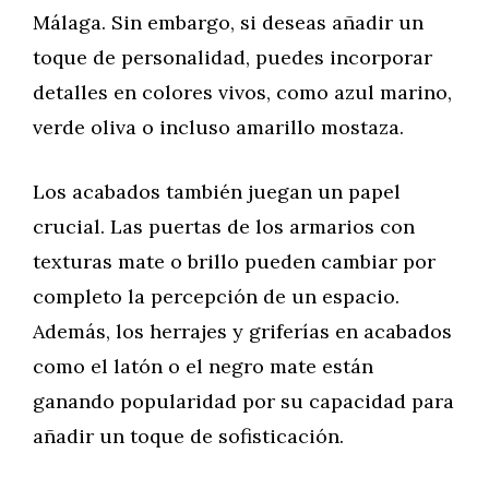
Málaga. Sin embargo, si deseas añadir un
toque de personalidad, puedes incorporar
detalles en colores vivos, como azul marino,
verde oliva o incluso amarillo mostaza.
Los acabados también juegan un papel
crucial. Las puertas de los armarios con
texturas mate o brillo pueden cambiar por
completo la percepción de un espacio.
Además, los herrajes y griferías en acabados
como el latón o el negro mate están
ganando popularidad por su capacidad para
añadir un toque de sofisticación.