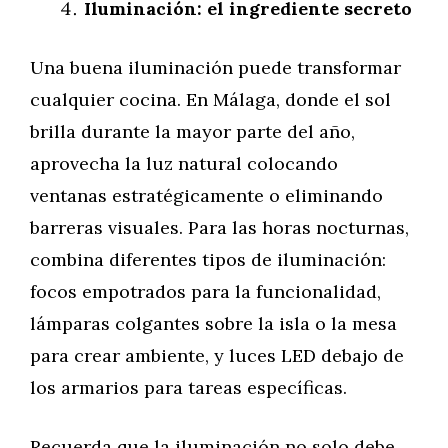
Iluminación: el ingrediente secreto
Una buena iluminación puede transformar
cualquier cocina. En Málaga, donde el sol
brilla durante la mayor parte del año,
aprovecha la luz natural colocando
ventanas estratégicamente o eliminando
barreras visuales. Para las horas nocturnas,
combina diferentes tipos de iluminación:
focos empotrados para la funcionalidad,
lámparas colgantes sobre la isla o la mesa
para crear ambiente, y luces LED debajo de
los armarios para tareas específicas.
Recuerda que la iluminación no solo debe