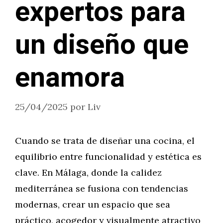
expertos para
un diseño que
enamora
25/04/2025
por
Liv
Cuando se trata de diseñar una cocina, el
equilibrio entre funcionalidad y estética es
clave. En Málaga, donde la calidez
mediterránea se fusiona con tendencias
modernas, crear un espacio que sea
práctico, acogedor y visualmente atractivo