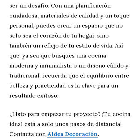
ser un desafío. Con una planificación
cuidadosa, materiales de calidad y un toque
personal, puedes crear un espacio que no
solo sea el corazón de tu hogar, sino
también un reflejo de tu estilo de vida. Así
que, ya sea que busques una cocina
moderna y minimalista o un diseño cálido y
tradicional, recuerda que el equilibrio entre
belleza y practicidad es la clave para un
resultado exitoso.
¿Listo para empezar tu proyecto? ¡Tu cocina
ideal está a solo unos pasos de distancia!
Contacta con
Aldea Decoración
.