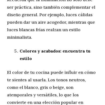
ser práctica, sino también complementar el
diseño general. Por ejemplo, luces cálidas
pueden dar un aire acogedor, mientras que
luces blancas frías realzan un estilo
minimalista.
Colores y acabados: encuentra tu
estilo
El color de tu cocina puede influir en cómo
te sientes al usarla. Los tonos neutros,
como el blanco, gris o beige, son
atemporales y versátiles, lo que los
convierte en una elección popular en