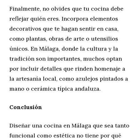
Finalmente, no olvides que tu cocina debe
reflejar quién eres. Incorpora elementos
decorativos que te hagan sentir en casa,
como plantas, obras de arte o utensilios
únicos. En Málaga, donde la cultura y la
tradición son importantes, muchos optan
por incluir detalles que rinden homenaje a
la artesanía local, como azulejos pintados a
mano o cerámica típica andaluza.
Conclusión
Diseñar una cocina en Málaga que sea tanto
funcional como estética no tiene por qué